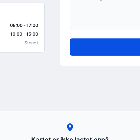
08:00 - 17:00
10:00 - 15:00
Stengt
Kartet er ikke lastet ennå