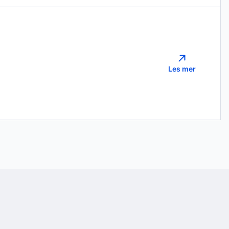
Les mer