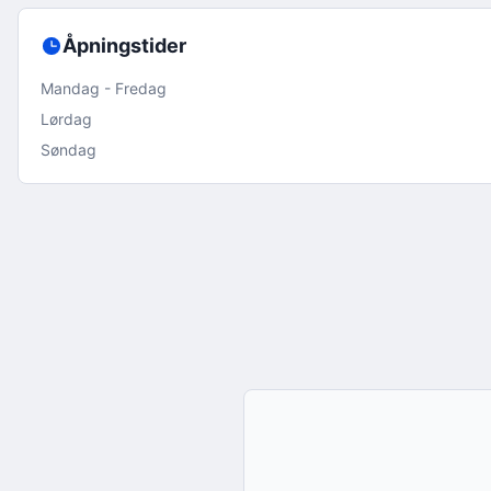
Åpningstider
Mandag - Fredag
Lørdag
Søndag