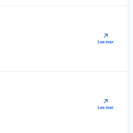
Les mer
Les mer