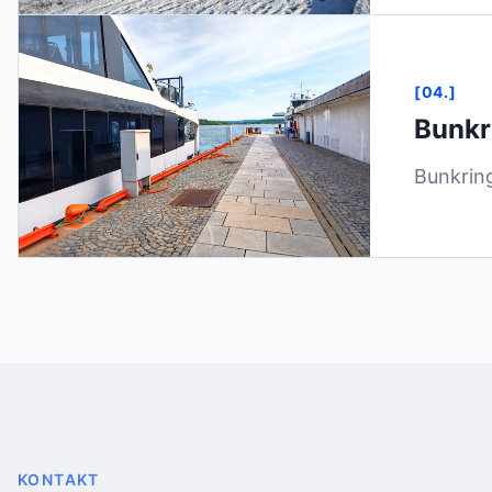
[04.]
Bunkr
Bunkring
KONTAKT