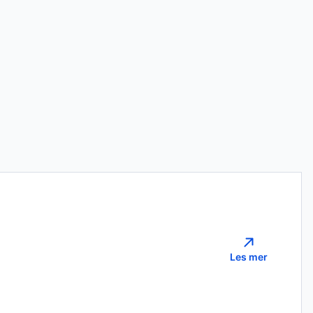
Les mer