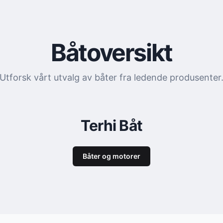
Båtoversikt
Utforsk vårt utvalg av båter fra ledende produsenter
Terhi Båt
Båter og motorer